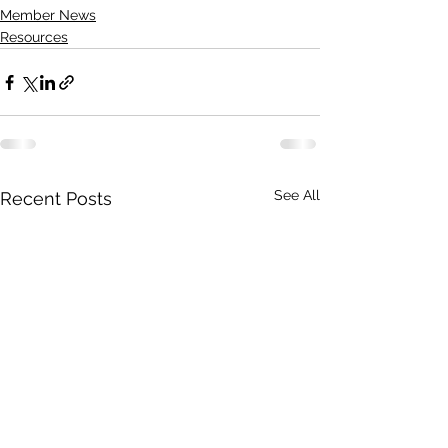
Member News
Resources
See All
Recent Posts